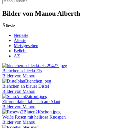
Bilder von Manou Alberth
Älteste
Neueste
Älteste
Meistgesehen
Beliebt
AZ
Bienchen schleckt Eis
Bilder von Manou
Bienchen an blauer Distel
Bilder von Manou
Zitronenfalter labt sich am Alant
Bilder von Manou
Weiße Rosen mit hellrosa Knospen
Bilder von Manou