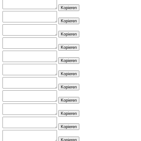
Kopieren
Kopieren
Kopieren
Kopieren
Kopieren
Kopieren
Kopieren
Kopieren
Kopieren
Kopieren
Kopieren