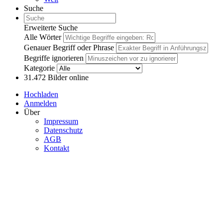
Suche
Erweiterte Suche
Alle Wörter
Genauer Begriff oder Phrase
Begriffe ignorieren
Kategorie
31.472
Bilder online
Hochladen
Anmelden
Über
Impressum
Datenschutz
AGB
Kontakt