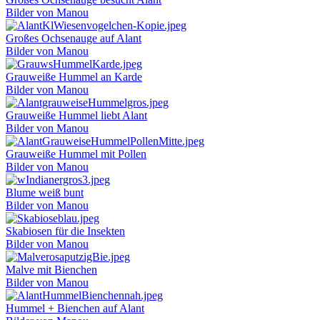
Bilder von Manou
Großes Ochsenauge auf Alant
Bilder von Manou
Grauweiße Hummel an Karde
Bilder von Manou
Grauweiße Hummel liebt Alant
Bilder von Manou
Grauweiße Hummel mit Pollen
Bilder von Manou
Blume weiß bunt
Bilder von Manou
Skabiosen für die Insekten
Bilder von Manou
Malve mit Bienchen
Bilder von Manou
Hummel + Bienchen auf Alant