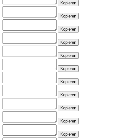
Kopieren
Kopieren
Kopieren
Kopieren
Kopieren
Kopieren
Kopieren
Kopieren
Kopieren
Kopieren
Kopieren