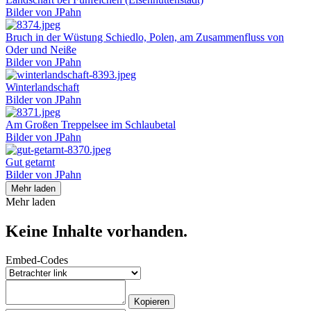
Bilder von JPahn
Bruch in der Wüstung Schiedlo, Polen, am Zusammenfluss von
Oder und Neiße
Bilder von JPahn
Winterlandschaft
Bilder von JPahn
Am Großen Treppelsee im Schlaubetal
Bilder von JPahn
Gut getarnt
Bilder von JPahn
Mehr laden
Mehr laden
Keine Inhalte vorhanden.
Embed-Codes
Kopieren