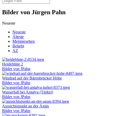
Bilder von Jürgen Pahn
Neueste
Neueste
Älteste
Meistgesehen
Beliebt
AZ
Heideblüte 2
Bilder von JPahn
Windrad auf der Bärenbrücker Höhe
Bilder von JPahn
Wasserfall bei Antalya (Türkei)
Bilder von JPahn
Aussichtspunkt an der Ägäis
Bilder von JPahn