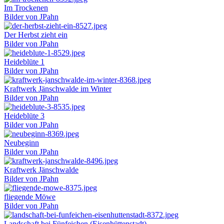
Im Trockenen
Bilder von JPahn
Der Herbst zieht ein
Bilder von JPahn
Heideblüte 1
Bilder von JPahn
Kraftwerk Jänschwalde im Winter
Bilder von JPahn
Heideblüte 3
Bilder von JPahn
Neubeginn
Bilder von JPahn
Kraftwerk Jänschwalde
Bilder von JPahn
fliegende Möwe
Bilder von JPahn
Landschaft bei Fünfeichen (Eisenhüttenstadt)