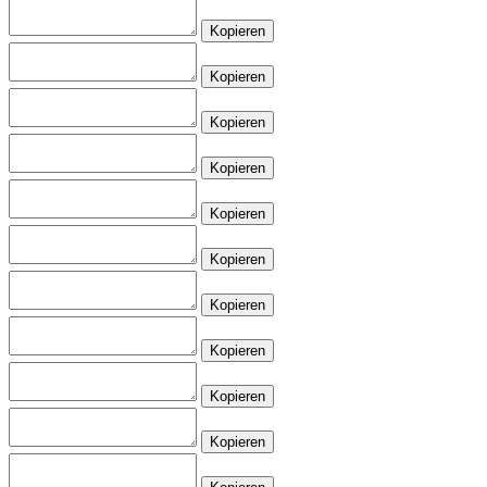
Kopieren
Kopieren
Kopieren
Kopieren
Kopieren
Kopieren
Kopieren
Kopieren
Kopieren
Kopieren