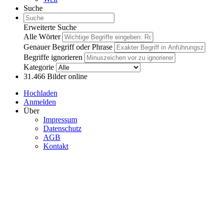
Suche
Erweiterte Suche
Alle Wörter
Genauer Begriff oder Phrase
Begriffe ignorieren
Kategorie
31.466
Bilder online
Hochladen
Anmelden
Über
Impressum
Datenschutz
AGB
Kontakt