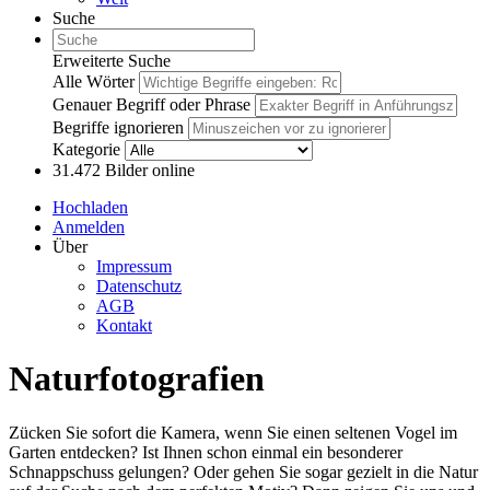
Suche
Erweiterte Suche
Alle Wörter
Genauer Begriff oder Phrase
Begriffe ignorieren
Kategorie
31.472
Bilder online
Hochladen
Anmelden
Über
Impressum
Datenschutz
AGB
Kontakt
Naturfotografien
Zücken Sie sofort die Kamera, wenn Sie einen seltenen Vogel im
Garten entdecken? Ist Ihnen schon einmal ein besonderer
Schnappschuss gelungen? Oder gehen Sie sogar gezielt in die Natur