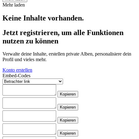
Mehr laden
Keine Inhalte vorhanden.
Jetzt registrieren, um alle Funktionen
nutzen zu können
Verwalte deine Inhalte, erstellen private Alben, personalisiere dein
Profil und vieles mehr.
Konto erstellen
Embed-Codes
Kopieren
Kopieren
Kopieren
Kopieren