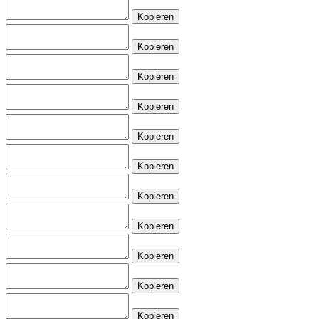
Kopieren
Kopieren
Kopieren
Kopieren
Kopieren
Kopieren
Kopieren
Kopieren
Kopieren
Kopieren
Kopieren