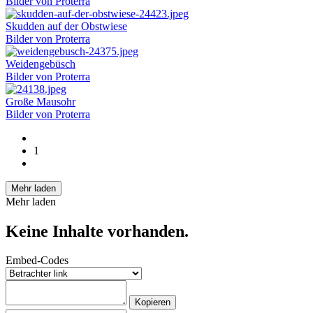
Bilder von Proterra
Skudden auf der Obstwiese
Bilder von Proterra
Weidengebüsch
Bilder von Proterra
Große Mausohr
Bilder von Proterra
1
Mehr laden
Mehr laden
Keine Inhalte vorhanden.
Embed-Codes
Kopieren