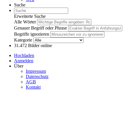
Suche
Erweiterte Suche
Alle Wörter
Genauer Begriff oder Phrase
Begriffe ignorieren
Kategorie
31.472
Bilder online
Hochladen
Anmelden
Über
Impressum
Datenschutz
AGB
Kontakt