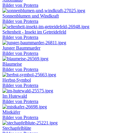
Bilder von Proterra
Sonnenblumen und Windkraft
Bilder von Proterra
Seltenheit - Insekt im Getreidefeld
Bilder von Proterra
Junger Baummarder
Bilder von Proterra
Blaumeise
Bilder von Proterra
Herbst-Symbol
Bilder von Proterra
Im Hutewald
Bilder von Proterra
Mistkäfer
Bilder von Proterra
Stechapfelblüte