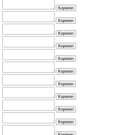
Kopieren
Kopieren
Kopieren
Kopieren
Kopieren
Kopieren
Kopieren
Kopieren
Kopieren
Kopieren
Kopieren