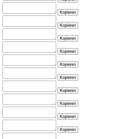
Kopieren
Kopieren
Kopieren
Kopieren
Kopieren
Kopieren
Kopieren
Kopieren
Kopieren
Kopieren