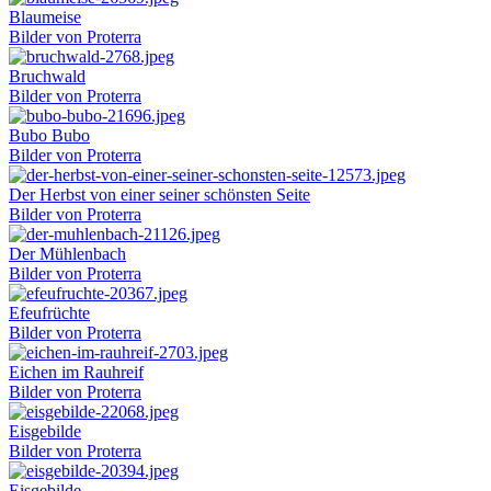
Blaumeise
Bilder von Proterra
Bruchwald
Bilder von Proterra
Bubo Bubo
Bilder von Proterra
Der Herbst von einer seiner schönsten Seite
Bilder von Proterra
Der Mühlenbach
Bilder von Proterra
Efeufrüchte
Bilder von Proterra
Eichen im Rauhreif
Bilder von Proterra
Eisgebilde
Bilder von Proterra
Eisgebilde