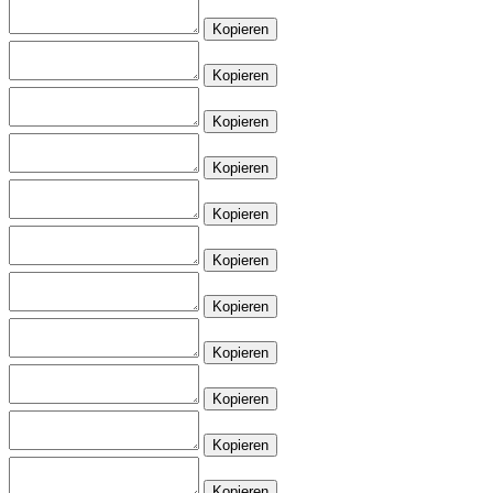
Kopieren
Kopieren
Kopieren
Kopieren
Kopieren
Kopieren
Kopieren
Kopieren
Kopieren
Kopieren
Kopieren