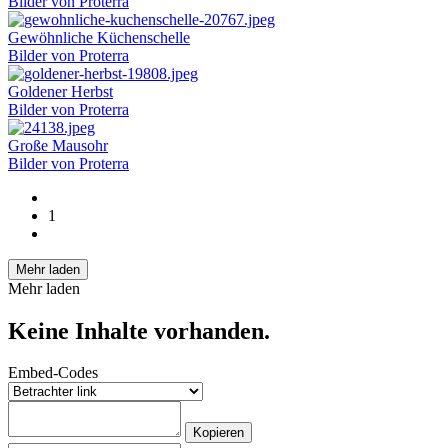
Bilder von Proterra
Gewöhnliche Küchenschelle
Bilder von Proterra
Goldener Herbst
Bilder von Proterra
Große Mausohr
Bilder von Proterra
1
Mehr laden
Mehr laden
Keine Inhalte vorhanden.
Embed-Codes
Kopieren