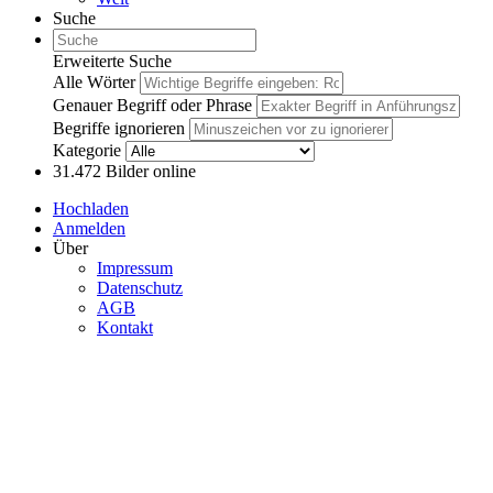
Suche
Erweiterte Suche
Alle Wörter
Genauer Begriff oder Phrase
Begriffe ignorieren
Kategorie
31.472
Bilder online
Hochladen
Anmelden
Über
Impressum
Datenschutz
AGB
Kontakt