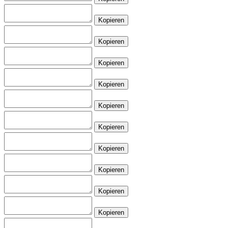
Kopieren
Kopieren
Kopieren
Kopieren
Kopieren
Kopieren
Kopieren
Kopieren
Kopieren
Kopieren