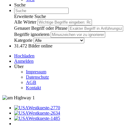
Suche
Erweiterte Suche
Alle Wörter
Genauer Begriff oder Phrase
Begriffe ignorieren
Kategorie
31.472
Bilder online
Hochladen
Anmelden
Über
Impressum
Datenschutz
AGB
Kontakt