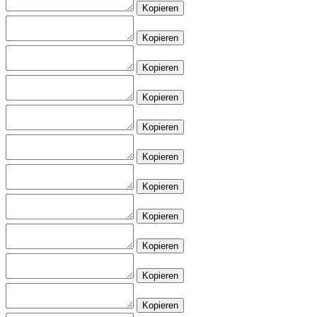
Kopieren
Kopieren
Kopieren
Kopieren
Kopieren
Kopieren
Kopieren
Kopieren
Kopieren
Kopieren
Kopieren