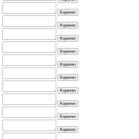
Kopieren
Kopieren
Kopieren
Kopieren
Kopieren
Kopieren
Kopieren
Kopieren
Kopieren
Kopieren