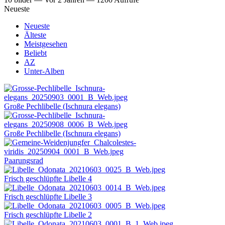
Neueste
Neueste
Älteste
Meistgesehen
Beliebt
AZ
Unter-Alben
Große Pechlibelle (Ischnura elegans)
Große Pechlibelle (Ischnura elegans)
Paarungsrad
Frisch geschlüpfte Libelle 4
Frisch geschlüpfte Libelle 3
Frisch geschlüpfte Libelle 2