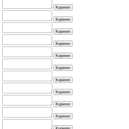
Kopieren
Kopieren
Kopieren
Kopieren
Kopieren
Kopieren
Kopieren
Kopieren
Kopieren
Kopieren
Kopieren