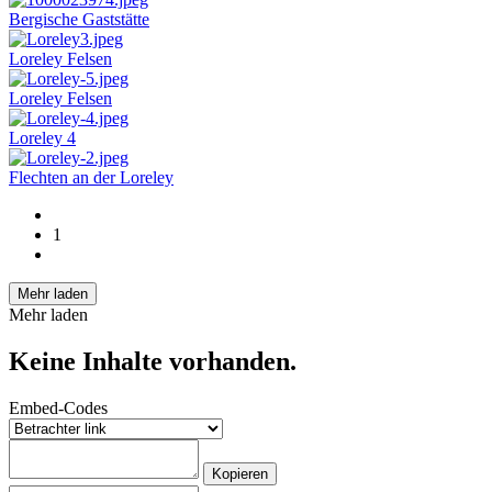
Bergische Gaststätte
Loreley Felsen
Loreley Felsen
Loreley 4
Flechten an der Loreley
1
Mehr laden
Mehr laden
Keine Inhalte vorhanden.
Embed-Codes
Kopieren