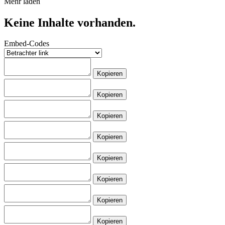
Mehr laden
Keine Inhalte vorhanden.
Embed-Codes
Kopieren
Kopieren
Kopieren
Kopieren
Kopieren
Kopieren
Kopieren
Kopieren