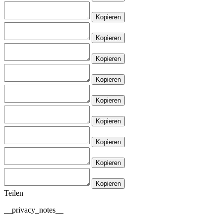
Kopieren
Kopieren
Kopieren
Kopieren
Kopieren
Kopieren
Kopieren
Kopieren
Kopieren
Teilen
__privacy_notes__