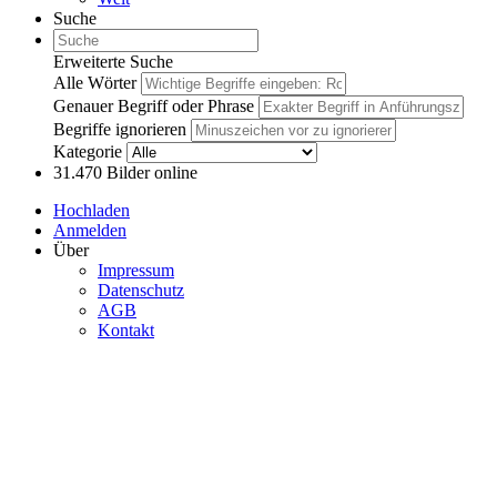
Suche
Erweiterte Suche
Alle Wörter
Genauer Begriff oder Phrase
Begriffe ignorieren
Kategorie
31.470
Bilder online
Hochladen
Anmelden
Über
Impressum
Datenschutz
AGB
Kontakt