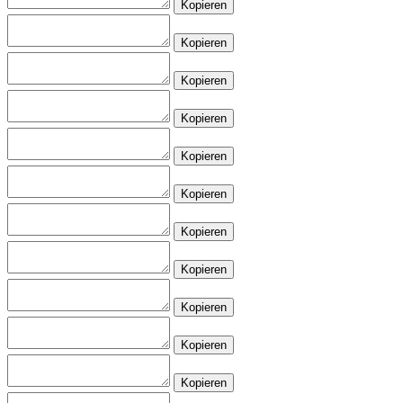
Kopieren
Kopieren
Kopieren
Kopieren
Kopieren
Kopieren
Kopieren
Kopieren
Kopieren
Kopieren
Kopieren