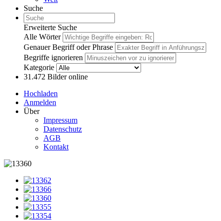
Suche
Erweiterte Suche
Alle Wörter
Genauer Begriff oder Phrase
Begriffe ignorieren
Kategorie
31.472
Bilder online
Hochladen
Anmelden
Über
Impressum
Datenschutz
AGB
Kontakt