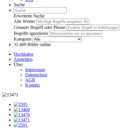
Suche
Erweiterte Suche
Alle Wörter
Genauer Begriff oder Phrase
Begriffe ignorieren
Kategorie
31.469
Bilder online
Hochladen
Anmelden
Über
Impressum
Datenschutz
AGB
Kontakt