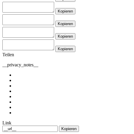
Kopieren
Kopieren
Kopieren
Kopieren
Teilen
__privacy_notes__
Link
Kopieren