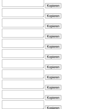
Kopieren
Kopieren
Kopieren
Kopieren
Kopieren
Kopieren
Kopieren
Kopieren
Kopieren
Kopieren
Kopieren