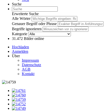
Suche
Erweiterte Suche
Alle Wörter
Genauer Begriff oder Phrase
Begriffe ignorieren
Kategorie
31.472
Bilder online
Hochladen
Anmelden
Über
Impressum
Datenschutz
AGB
Kontakt