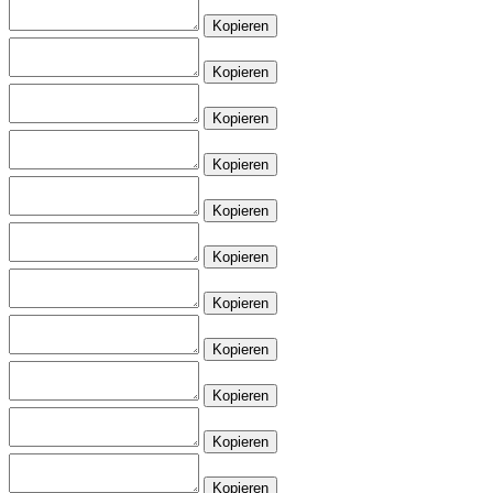
Kopieren
Kopieren
Kopieren
Kopieren
Kopieren
Kopieren
Kopieren
Kopieren
Kopieren
Kopieren
Kopieren