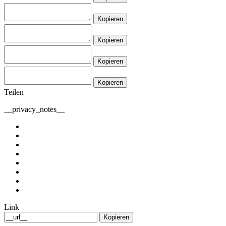
Kopieren
Kopieren
Kopieren
Kopieren
Teilen
__privacy_notes__
Link
Kopieren