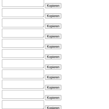
Kopieren
Kopieren
Kopieren
Kopieren
Kopieren
Kopieren
Kopieren
Kopieren
Kopieren
Kopieren
Kopieren