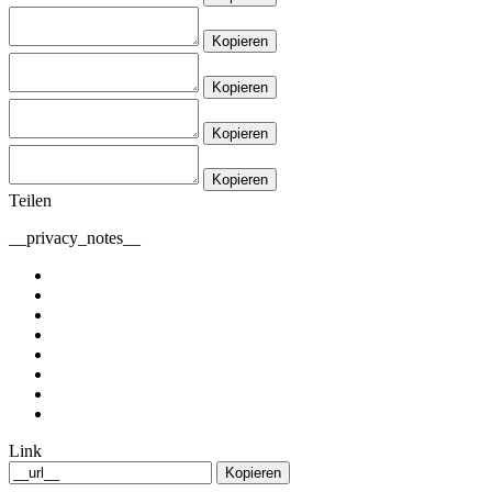
Kopieren
Kopieren
Kopieren
Kopieren
Teilen
__privacy_notes__
Link
Kopieren