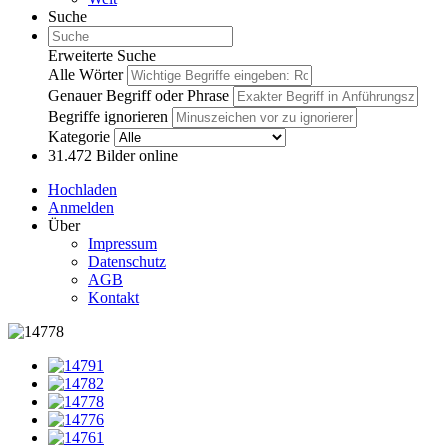
Suche
Erweiterte Suche
Alle Wörter
Genauer Begriff oder Phrase
Begriffe ignorieren
Kategorie
31.472
Bilder online
Hochladen
Anmelden
Über
Impressum
Datenschutz
AGB
Kontakt