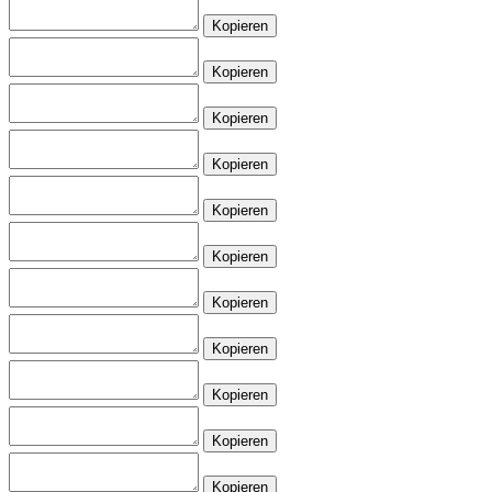
Kopieren
Kopieren
Kopieren
Kopieren
Kopieren
Kopieren
Kopieren
Kopieren
Kopieren
Kopieren
Kopieren