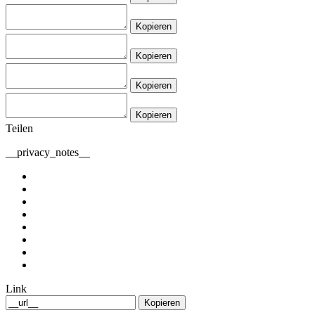
Kopieren
Kopieren
Kopieren
Kopieren
Teilen
__privacy_notes__
Link
Kopieren