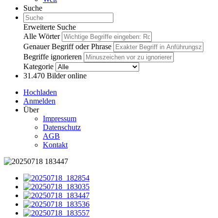
Suche
Erweiterte Suche
Alle Wörter
Genauer Begriff oder Phrase
Begriffe ignorieren
Kategorie
31.470
Bilder online
Hochladen
Anmelden
Über
Impressum
Datenschutz
AGB
Kontakt