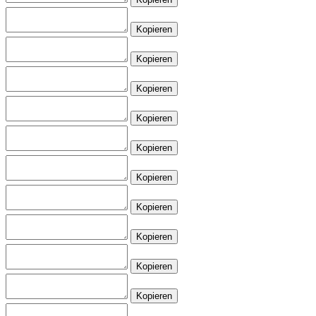
Kopieren
Kopieren
Kopieren
Kopieren
Kopieren
Kopieren
Kopieren
Kopieren
Kopieren
Kopieren