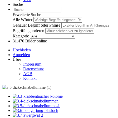
Suche
Erweiterte Suche
Alle Wörter
Genauer Begriff oder Phrase
Begriffe ignorieren
Kategorie
31.470
Bilder online
Hochladen
Anmelden
Über
Impressum
Datenschutz
AGB
Kontakt