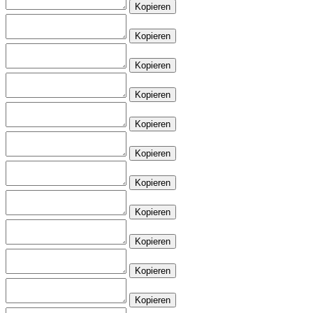
Kopieren
Kopieren
Kopieren
Kopieren
Kopieren
Kopieren
Kopieren
Kopieren
Kopieren
Kopieren
Kopieren