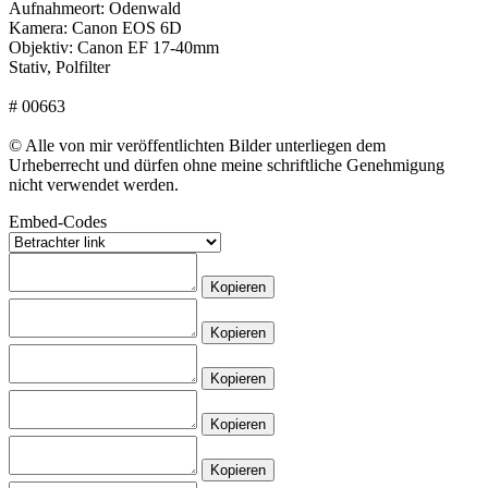
Aufnahmeort: Odenwald
Kamera: Canon EOS 6D
Objektiv: Canon EF 17-40mm
Stativ, Polfilter
# 00663
© Alle von mir veröffentlichten Bilder unterliegen dem
Urheberrecht und dürfen ohne meine schriftliche Genehmigung
nicht verwendet werden.
Embed-Codes
Kopieren
Kopieren
Kopieren
Kopieren
Kopieren