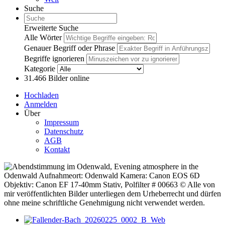
Suche
Erweiterte Suche
Alle Wörter
Genauer Begriff oder Phrase
Begriffe ignorieren
Kategorie
31.466
Bilder online
Hochladen
Anmelden
Über
Impressum
Datenschutz
AGB
Kontakt