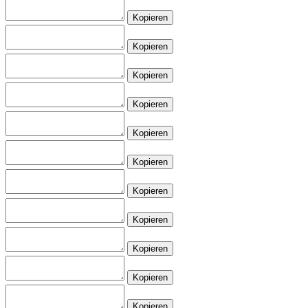
Kopieren
Kopieren
Kopieren
Kopieren
Kopieren
Kopieren
Kopieren
Kopieren
Kopieren
Kopieren
Kopieren