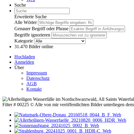
Suche
Erweiterte Suche
Alle Wörter
Genauer Begriff oder Phrase
Begriffe ignorieren
Kategorie
31.470
Bilder online
Hochladen
Anmelden
Über
Impressum
Datenschutz
AGB
Kontakt