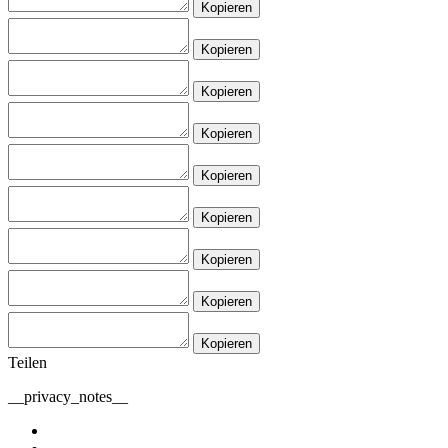
Kopieren
Kopieren
Kopieren
Kopieren
Kopieren
Kopieren
Kopieren
Kopieren
Kopieren
Teilen
__privacy_notes__