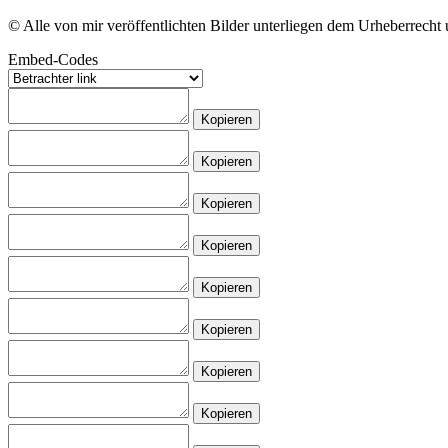
© Alle von mir veröffentlichten Bilder unterliegen dem Urheberrech
Embed-Codes
Kopieren
Kopieren
Kopieren
Kopieren
Kopieren
Kopieren
Kopieren
Kopieren