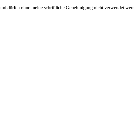
t und dürfen ohne meine schriftliche Genehmigung nicht verwendet wer