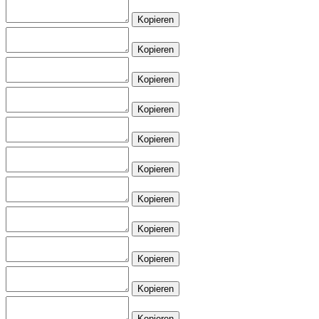
Kopieren
Kopieren
Kopieren
Kopieren
Kopieren
Kopieren
Kopieren
Kopieren
Kopieren
Kopieren
Kopieren