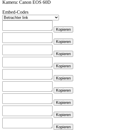
Kamera: Canon EOS 60D
Embed-Codes
Kopieren
Kopieren
Kopieren
Kopieren
Kopieren
Kopieren
Kopieren
Kopieren
Kopieren