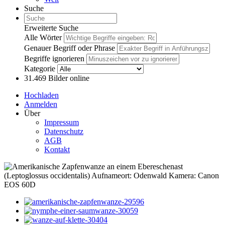
Suche
Erweiterte Suche
Alle Wörter
Genauer Begriff oder Phrase
Begriffe ignorieren
Kategorie
31.469
Bilder online
Hochladen
Anmelden
Über
Impressum
Datenschutz
AGB
Kontakt