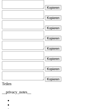
Kopieren
Kopieren
Kopieren
Kopieren
Kopieren
Kopieren
Kopieren
Kopieren
Teilen
__privacy_notes__