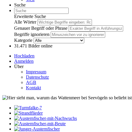
Suche
Erweiterte Suche
Alle Wörter
Genauer Begriff oder Phrase
Begriffe ignorieren
Kategorie
31.471
Bilder online
Hochladen
Anmelden
Über
Impressum
Datenschutz
AGB
Kontakt