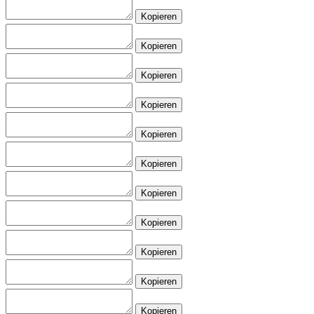
Kopieren
Kopieren
Kopieren
Kopieren
Kopieren
Kopieren
Kopieren
Kopieren
Kopieren
Kopieren
Kopieren