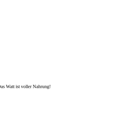
as Watt ist voller Nahrung!