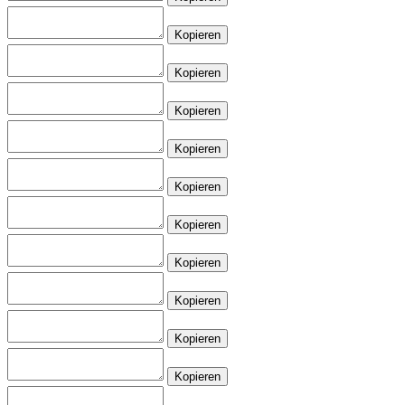
Kopieren
Kopieren
Kopieren
Kopieren
Kopieren
Kopieren
Kopieren
Kopieren
Kopieren
Kopieren