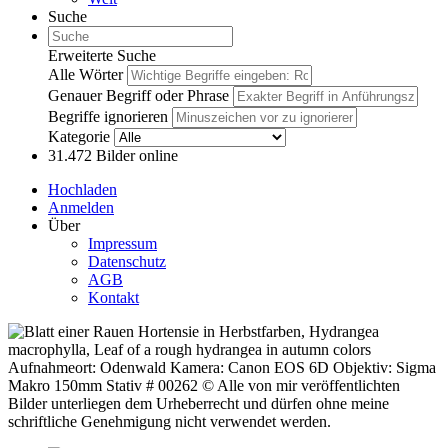
Suche
Erweiterte Suche
Alle Wörter
Genauer Begriff oder Phrase
Begriffe ignorieren
Kategorie
31.472
Bilder online
Hochladen
Anmelden
Über
Impressum
Datenschutz
AGB
Kontakt