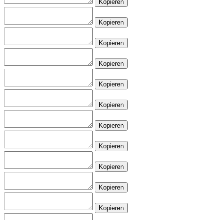
Kopieren
Kopieren
Kopieren
Kopieren
Kopieren
Kopieren
Kopieren
Kopieren
Kopieren
Kopieren
Kopieren