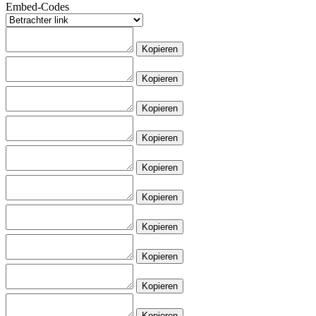
Embed-Codes
Kopieren
Kopieren
Kopieren
Kopieren
Kopieren
Kopieren
Kopieren
Kopieren
Kopieren
Kopieren