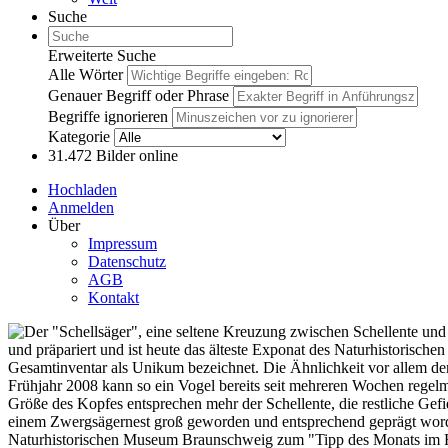
Suche
Erweiterte Suche
Alle Wörter
Genauer Begriff oder Phrase
Begriffe ignorieren
Kategorie
31.472
Bilder online
Hochladen
Anmelden
Über
Impressum
Datenschutz
AGB
Kontakt