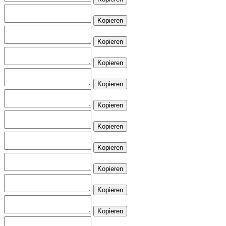
Kopieren
Kopieren
Kopieren
Kopieren
Kopieren
Kopieren
Kopieren
Kopieren
Kopieren
Kopieren