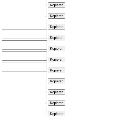
Kopieren
Kopieren
Kopieren
Kopieren
Kopieren
Kopieren
Kopieren
Kopieren
Kopieren
Kopieren
Kopieren