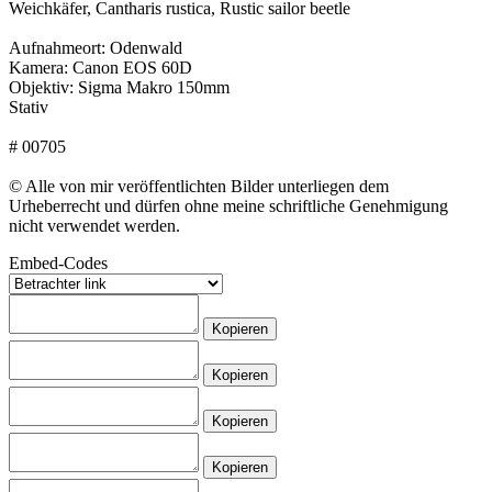
Weichkäfer, Cantharis rustica, Rustic sailor beetle
Aufnahmeort: Odenwald
Kamera: Canon EOS 60D
Objektiv: Sigma Makro 150mm
Stativ
# 00705
© Alle von mir veröffentlichten Bilder unterliegen dem
Urheberrecht und dürfen ohne meine schriftliche Genehmigung
nicht verwendet werden.
Embed-Codes
Kopieren
Kopieren
Kopieren
Kopieren