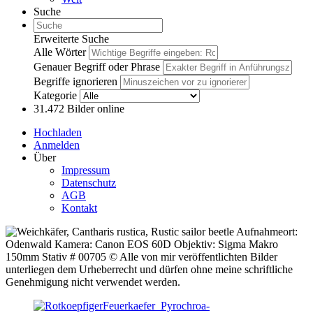
Suche
Erweiterte Suche
Alle Wörter
Genauer Begriff oder Phrase
Begriffe ignorieren
Kategorie
31.472
Bilder online
Hochladen
Anmelden
Über
Impressum
Datenschutz
AGB
Kontakt