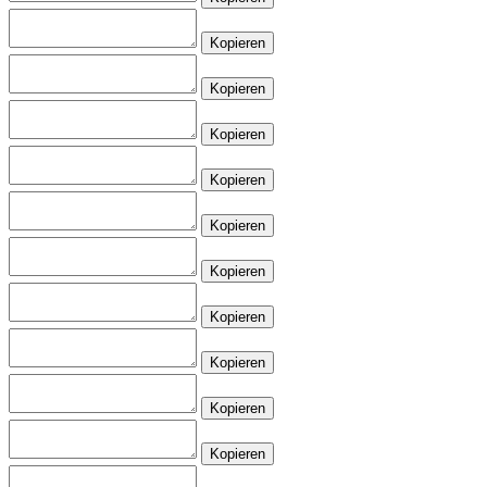
Kopieren
Kopieren
Kopieren
Kopieren
Kopieren
Kopieren
Kopieren
Kopieren
Kopieren
Kopieren