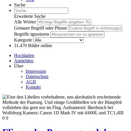
Suche
Erweiterte Suche
Alle Wörter
Genauer Begriff oder Phrase
Begriffe ignorieren
Kategorie
31.470
Bilder online
Hochladen
Anmelden
Über
Impressum
Datenschutz
AGB
Kontakt
0
0