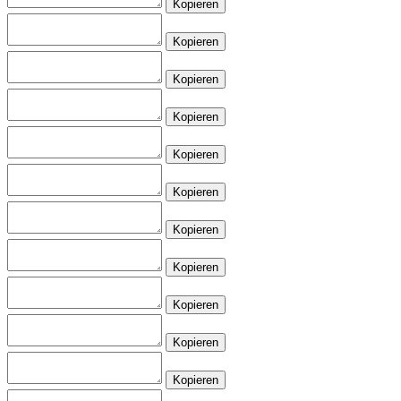
Kopieren
Kopieren
Kopieren
Kopieren
Kopieren
Kopieren
Kopieren
Kopieren
Kopieren
Kopieren
Kopieren