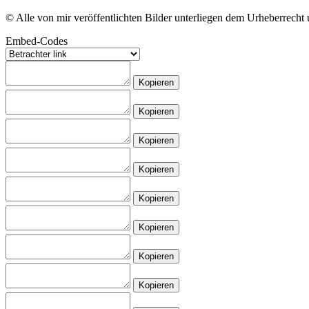
© Alle von mir veröffentlichten Bilder unterliegen dem Urheberrech
Embed-Codes
Kopieren
Kopieren
Kopieren
Kopieren
Kopieren
Kopieren
Kopieren
Kopieren