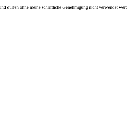
t und dürfen ohne meine schriftliche Genehmigung nicht verwendet wer