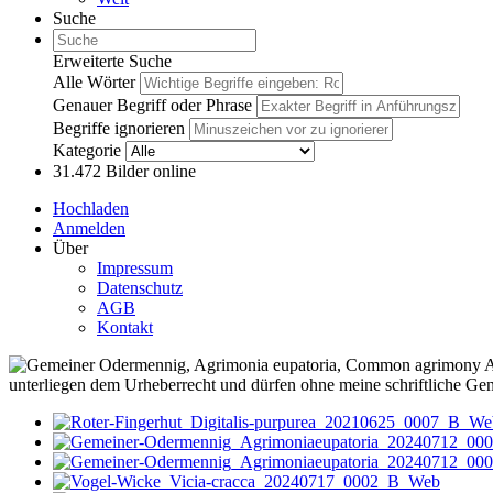
Suche
Erweiterte Suche
Alle Wörter
Genauer Begriff oder Phrase
Begriffe ignorieren
Kategorie
31.472
Bilder online
Hochladen
Anmelden
Über
Impressum
Datenschutz
AGB
Kontakt