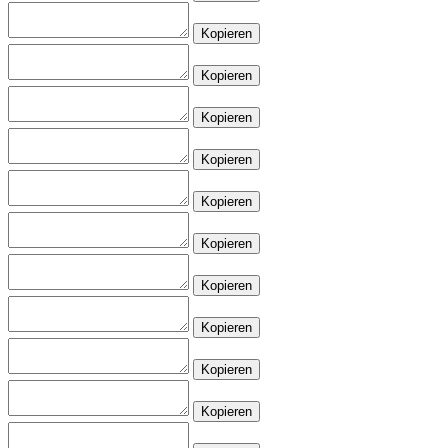
Kopieren
Kopieren
Kopieren
Kopieren
Kopieren
Kopieren
Kopieren
Kopieren
Kopieren
Kopieren