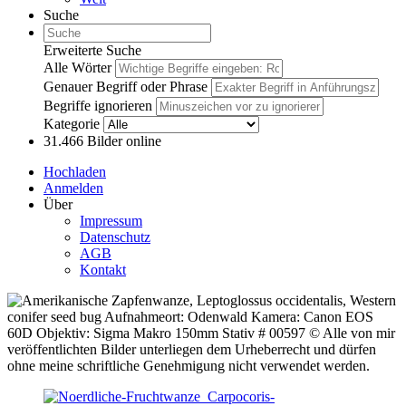
Suche
Erweiterte Suche
Alle Wörter
Genauer Begriff oder Phrase
Begriffe ignorieren
Kategorie
31.466
Bilder online
Hochladen
Anmelden
Über
Impressum
Datenschutz
AGB
Kontakt