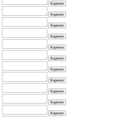
Kopieren
Kopieren
Kopieren
Kopieren
Kopieren
Kopieren
Kopieren
Kopieren
Kopieren
Kopieren
Kopieren