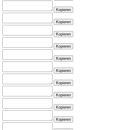
Kopieren
Kopieren
Kopieren
Kopieren
Kopieren
Kopieren
Kopieren
Kopieren
Kopieren
Kopieren