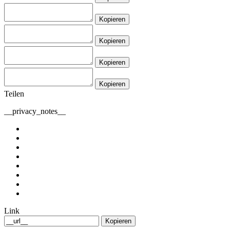
Kopieren
Kopieren
Kopieren
Kopieren
Teilen
__privacy_notes__
Link
Kopieren