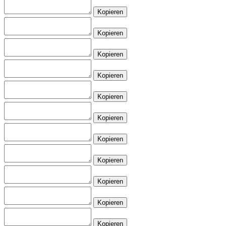
Kopieren
Kopieren
Kopieren
Kopieren
Kopieren
Kopieren
Kopieren
Kopieren
Kopieren
Kopieren
Kopieren