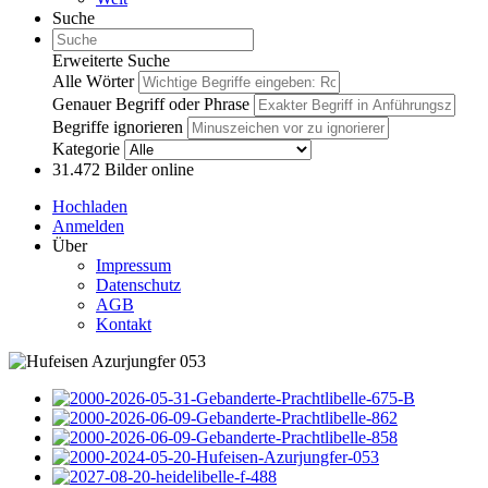
Suche
Erweiterte Suche
Alle Wörter
Genauer Begriff oder Phrase
Begriffe ignorieren
Kategorie
31.472
Bilder online
Hochladen
Anmelden
Über
Impressum
Datenschutz
AGB
Kontakt