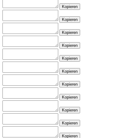
Kopieren
Kopieren
Kopieren
Kopieren
Kopieren
Kopieren
Kopieren
Kopieren
Kopieren
Kopieren
Kopieren