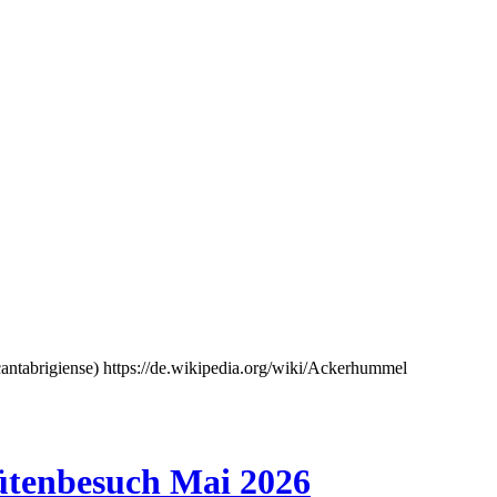
tenbesuch Mai 2026