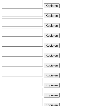
Kopieren
Kopieren
Kopieren
Kopieren
Kopieren
Kopieren
Kopieren
Kopieren
Kopieren
Kopieren
Kopieren