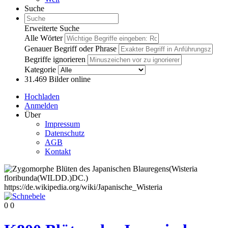
Suche
Erweiterte Suche
Alle Wörter
Genauer Begriff oder Phrase
Begriffe ignorieren
Kategorie
31.469
Bilder online
Hochladen
Anmelden
Über
Impressum
Datenschutz
AGB
Kontakt
0
0