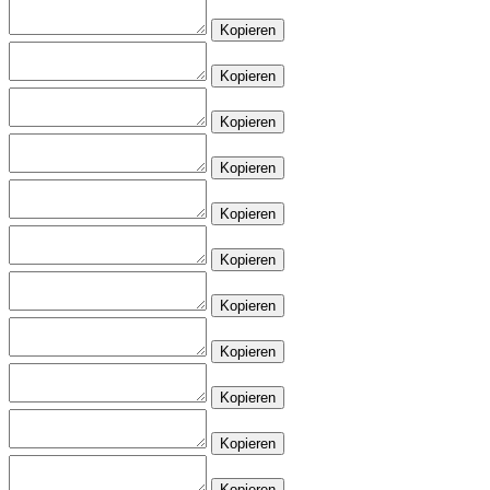
Kopieren
Kopieren
Kopieren
Kopieren
Kopieren
Kopieren
Kopieren
Kopieren
Kopieren
Kopieren
Kopieren