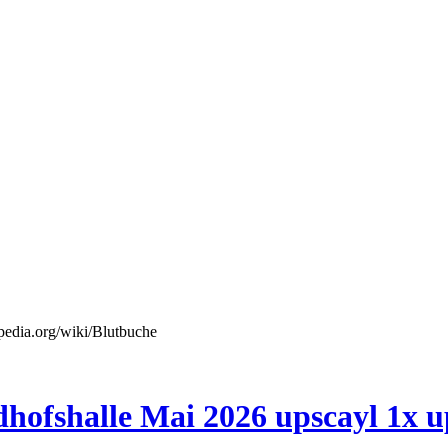
dhofshalle Mai 2026 upscayl 1x u