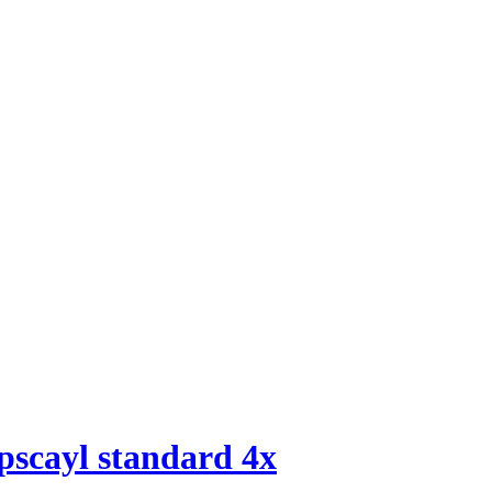
pscayl standard 4x