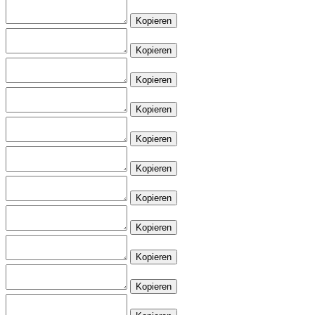
Kopieren
Kopieren
Kopieren
Kopieren
Kopieren
Kopieren
Kopieren
Kopieren
Kopieren
Kopieren