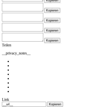
Kopieren
Kopieren
Kopieren
Kopieren
Kopieren
Teilen
__privacy_notes__
Link
Kopieren