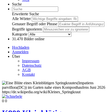
Suche
Erweiterte Suche
Alle Wörter
Genauer Begriff oder Phrase
Begriffe ignorieren
Kategorie
31.470
Bilder online
Hochladen
Anmelden
Über
Impressum
Datenschutz
AGB
Kontakt
0
0