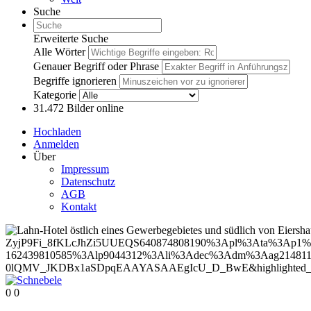
Suche
Erweiterte Suche
Alle Wörter
Genauer Begriff oder Phrase
Begriffe ignorieren
Kategorie
31.472
Bilder online
Hochladen
Anmelden
Über
Impressum
Datenschutz
AGB
Kontakt
0
0