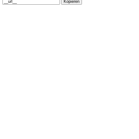
Kopieren