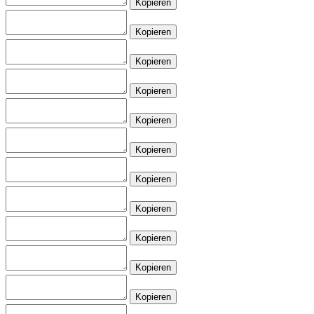
Kopieren
Kopieren
Kopieren
Kopieren
Kopieren
Kopieren
Kopieren
Kopieren
Kopieren
Kopieren
Kopieren