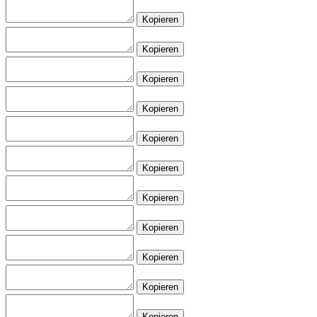
Kopieren
Kopieren
Kopieren
Kopieren
Kopieren
Kopieren
Kopieren
Kopieren
Kopieren
Kopieren
Kopieren