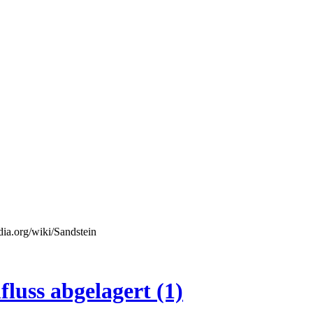
luss abgelagert (1)