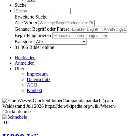
Suche
Erweiterte Suche
Alle Wörter
Genauer Begriff oder Phrase
Begriffe ignorieren
Kategorie
31.466
Bilder online
Hochladen
Anmelden
Über
Impressum
Datenschutz
AGB
Kontakt
0
0