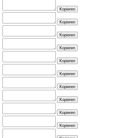
Kopieren
Kopieren
Kopieren
Kopieren
Kopieren
Kopieren
Kopieren
Kopieren
Kopieren
Kopieren