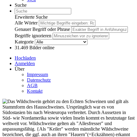
Suche
Erweiterte Suche
Alle Wörter
Genauer Begriff oder Phrase
Begriffe ignorieren
Kategorie
31.469
Bilder online
Hochladen
Anmelden
Über
Impressum
Datenschutz
AGB
Kontakt