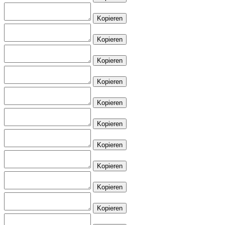
Kopieren
Kopieren
Kopieren
Kopieren
Kopieren
Kopieren
Kopieren
Kopieren
Kopieren
Kopieren