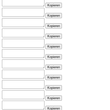
Kopieren
Kopieren
Kopieren
Kopieren
Kopieren
Kopieren
Kopieren
Kopieren
Kopieren
Kopieren
Kopieren