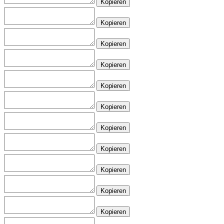
Kopieren
Kopieren
Kopieren
Kopieren
Kopieren
Kopieren
Kopieren
Kopieren
Kopieren
Kopieren
Kopieren