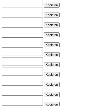
Kopieren
Kopieren
Kopieren
Kopieren
Kopieren
Kopieren
Kopieren
Kopieren
Kopieren
Kopieren
Kopieren