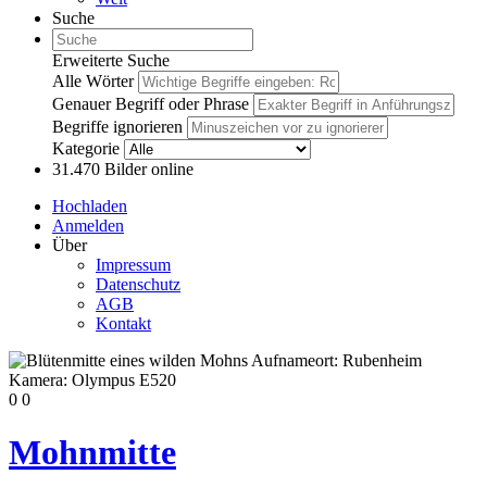
Suche
Erweiterte Suche
Alle Wörter
Genauer Begriff oder Phrase
Begriffe ignorieren
Kategorie
31.470
Bilder online
Hochladen
Anmelden
Über
Impressum
Datenschutz
AGB
Kontakt
0
0
Mohnmitte