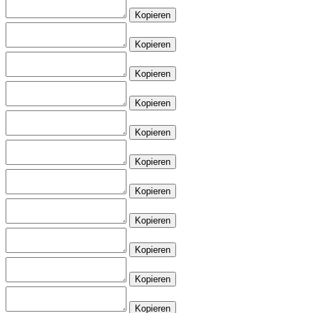
Kopieren
Kopieren
Kopieren
Kopieren
Kopieren
Kopieren
Kopieren
Kopieren
Kopieren
Kopieren
Kopieren