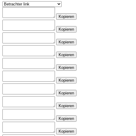
Kopieren
Kopieren
Kopieren
Kopieren
Kopieren
Kopieren
Kopieren
Kopieren
Kopieren
Kopieren