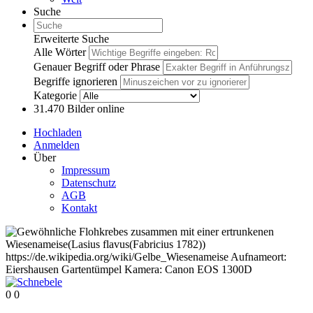
Suche
Erweiterte Suche
Alle Wörter
Genauer Begriff oder Phrase
Begriffe ignorieren
Kategorie
31.470
Bilder online
Hochladen
Anmelden
Über
Impressum
Datenschutz
AGB
Kontakt
0
0