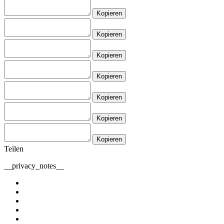
Kopieren
Kopieren
Kopieren
Kopieren
Kopieren
Kopieren
Kopieren
Teilen
__privacy_notes__