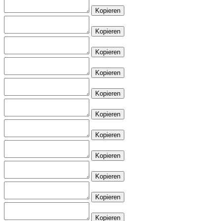
Kopieren
Kopieren
Kopieren
Kopieren
Kopieren
Kopieren
Kopieren
Kopieren
Kopieren
Kopieren
Kopieren